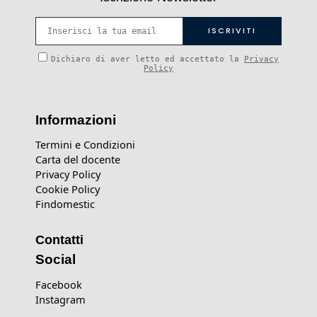
Dichiaro di aver letto ed accettato la
Privacy
Policy
Informazioni
Termini e Condizioni
Carta del docente
Privacy Policy
Cookie Policy
Findomestic
Contatti
Social
Facebook
Instagram