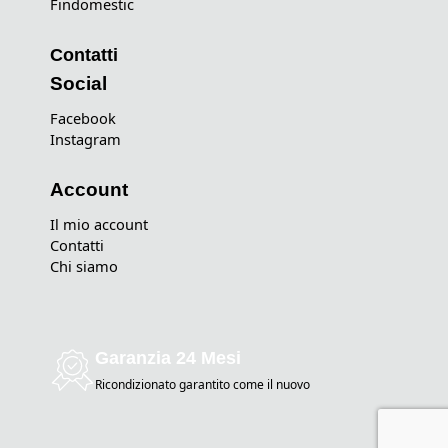
Findomestic
Contatti
Social
Facebook
Instagram
Account
Il mio account
Contatti
Chi siamo
Garanzia 24 Mesi
Ricondizionato garantito come il nuovo