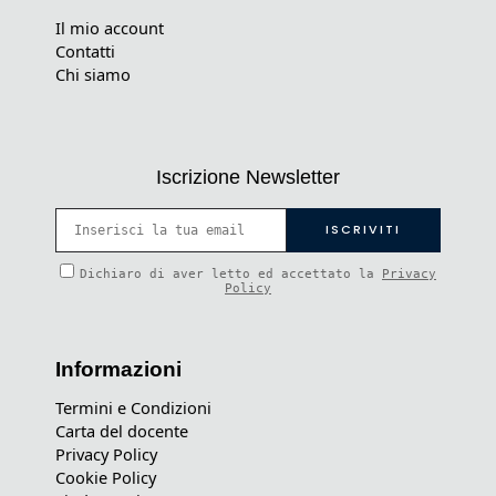
Il mio account
Contatti
Chi siamo
Iscrizione Newsletter
Dichiaro di aver letto ed accettato la
Privacy
Policy
Informazioni
Termini e Condizioni
Carta del docente
Privacy Policy
Cookie Policy