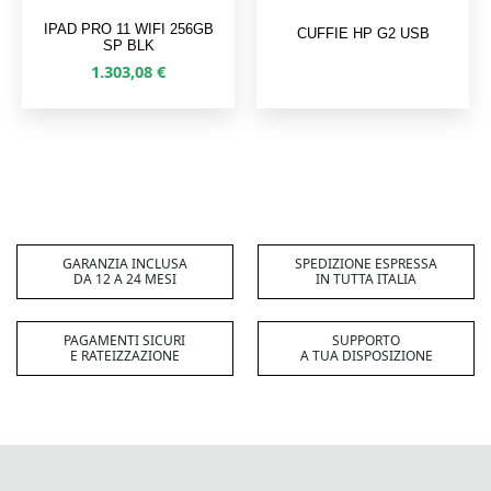
IPAD PRO 11 WIFI 256GB
CUFFIE HP G2 USB
SP BLK
1.303,08
€
GARANZIA INCLUSA
SPEDIZIONE ESPRESSA
DA 12 A 24 MESI
IN TUTTA ITALIA
PAGAMENTI SICURI
SUPPORTO
E RATEIZZAZIONE
A TUA DISPOSIZIONE