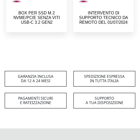
BOX PER SSD M.2
INTERVENTO DI
NVME/PCIE SENZA VITI
SUPPORTO TECNICO DA
USB-C 3.2 GEN2
REMOTO DEL 01/07/2024
GARANZIA INCLUSA
SPEDIZIONE ESPRESSA
DA 12 A 24 MESI
IN TUTTA ITALIA
PAGAMENTI SICURI
SUPPORTO
E RATEIZZAZIONE
A TUA DISPOSIZIONE