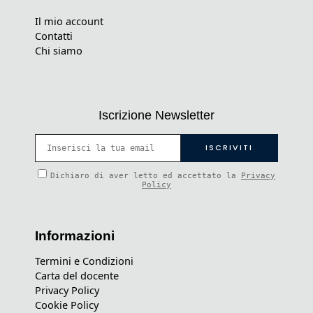
Il mio account
Contatti
Chi siamo
Iscrizione Newsletter
Dichiaro di aver letto ed accettato la
Privacy
Policy
Informazioni
Termini e Condizioni
Carta del docente
Privacy Policy
Cookie Policy