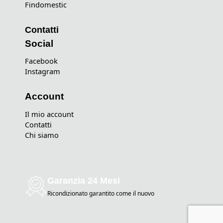
Findomestic
Contatti
Social
Facebook
Instagram
Account
Il mio account
Contatti
Chi siamo
Garanzia 24 Mesi
Ricondizionato garantito come il nuovo