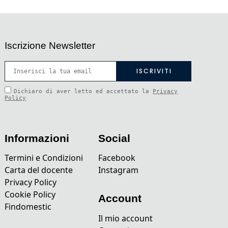
Iscrizione Newsletter
Dichiaro di aver letto ed accettato la
Privacy
Policy
Informazioni
Social
Termini e Condizioni
Facebook
Carta del docente
Instagram
Privacy Policy
Cookie Policy
Account
Findomestic
Il mio account