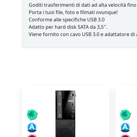
Goditi trasferimenti di dati ad alta velocità fin
Porta i tuoi file, foto e filmati ovunque!
Conforme alle specifiche USB 3.0
Adatto per hard disk SATA da 3,5″.
Viene fornito con cavo USB 3.0 e adattatore di