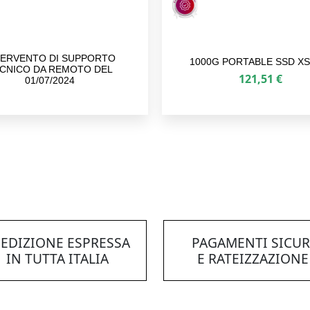
TERVENTO DI SUPPORTO
1000G PORTABLE SSD XS
CNICO DA REMOTO DEL
121,51
€
01/07/2024
EDIZIONE ESPRESSA
PAGAMENTI SICUR
IN TUTTA ITALIA
E RATEIZZAZIONE