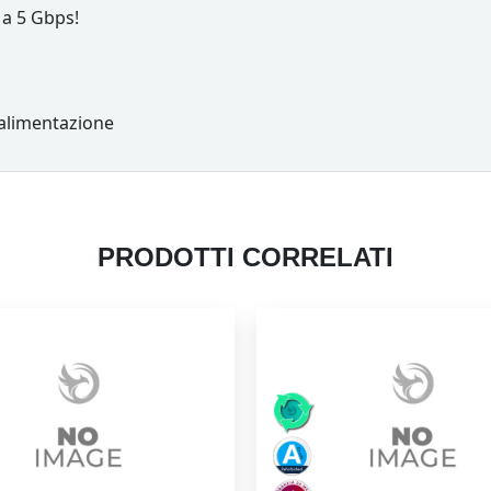
o a 5 Gbps!
 alimentazione
PRODOTTI CORRELATI