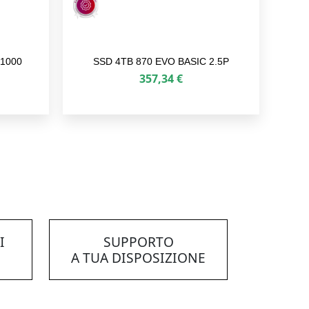
1000
SSD 4TB 870 EVO BASIC 2.5P
357,34
€
I
SUPPORTO
A TUA DISPOSIZIONE