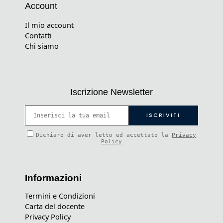
Account
Il mio account
Contatti
Chi siamo
Iscrizione Newsletter
Dichiaro di aver letto ed accettato la
Privacy
Policy
Informazioni
Termini e Condizioni
Carta del docente
Privacy Policy