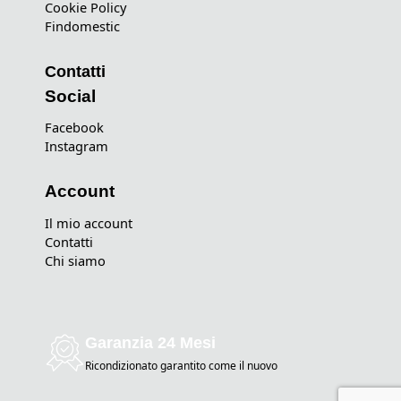
Cookie Policy
Findomestic
Contatti
Social
Facebook
Instagram
Account
Il mio account
Contatti
Chi siamo
Garanzia 24 Mesi
Ricondizionato garantito come il nuovo