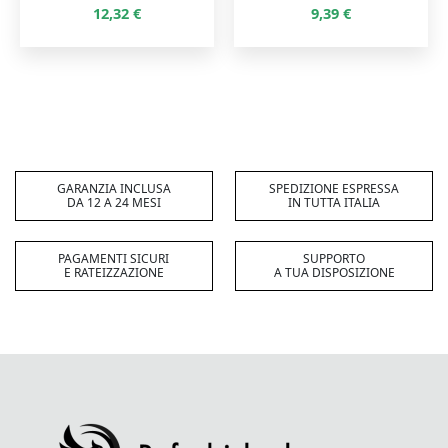
12,32
€
9,39
€
GARANZIA INCLUSA
SPEDIZIONE ESPRESSA
DA 12 A 24 MESI
IN TUTTA ITALIA
PAGAMENTI SICURI
SUPPORTO
E RATEIZZAZIONE
A TUA DISPOSIZIONE