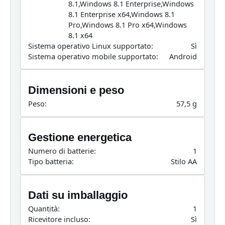
8.1,Windows 8.1 Enterprise,Windows
8.1 Enterprise x64,Windows 8.1
Pro,Windows 8.1 Pro x64,Windows
8.1 x64
Sistema operativo Linux supportato:
Sì
Sistema operativo mobile supportato:
Android
Dimensioni e peso
Peso:
57,5 g
Gestione energetica
Numero di batterie:
1
Tipo batteria:
Stilo AA
Dati su imballaggio
Quantità:
1
Ricevitore incluso:
Sì