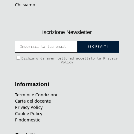
Chi siamo
Iscrizione Newsletter
Dichiaro di aver letto ed accettato la
Privacy
Policy
Informazioni
Termini e Condizioni
Carta del docente
Privacy Policy
Cookie Policy
Findomestic