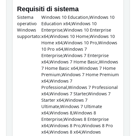
Requisiti di sistema
Sistema
Windows 10 Education,Windows 10
operativo
Education x64,Windows 10
Windows
Enterprise,Windows 10 Enterprise
supportato:
x64,Windows 10 Home,Windows 10
Home x64,Windows 10 Pro,Windows
10 Pro x64,Windows 7
Enterprise,Windows 7 Enterprise
x64,Windows 7 Home Basic,Windows
7 Home Basic x64,Windows 7 Home
Premium,Windows 7 Home Premium
x64,Windows 7
Professional,Windows 7 Professional
x64,Windows 7 Starter,Windows 7
Starter x64,Windows 7
Ultimate,Windows 7 Ultimate
x64,Windows 8,Windows 8
Enterprise,Windows 8 Enterprise
x64,Windows 8 Pro,Windows 8 Pro
x64,Windows 8 x64,Windows