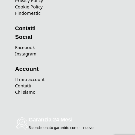
Privacy Policy
Cookie Policy
Findomestic
Contatti
Social
Facebook
Instagram
Account
Il mio account
Contatti
Chi siamo
Garanzia 24 Mesi
Ricondizionato garantito come il nuovo