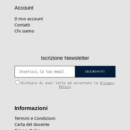
Account
Il mio account
Contatti
Chi siamo
Iscrizione Newsletter
Dichiaro di aver letto ed accettato la
Privacy
Policy
Informazioni
Termini e Condizioni
Carta del docente