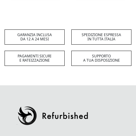
82,72 €.
55,39 €.
GARANZIA INCLUSA
SPEDIZIONE ESPRESSA
DA 12 A 24 MESI
IN TUTTA ITALIA
PAGAMENTI SICURI
SUPPORTO
E RATEIZZAZIONE
A TUA DISPOSIZIONE