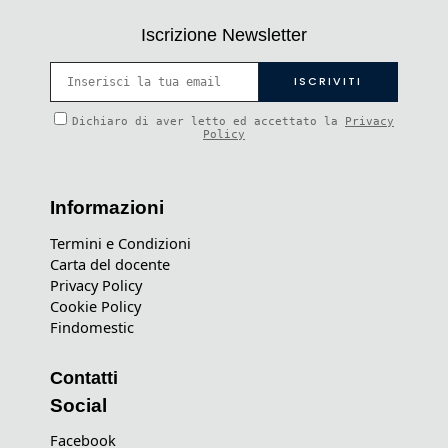
Iscrizione Newsletter
Dichiaro di aver letto ed accettato la
Privacy
Policy
Informazioni
Termini e Condizioni
Carta del docente
Privacy Policy
Cookie Policy
Findomestic
Contatti
Social
Facebook