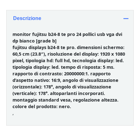
Descrizione
monitor fujitsu b24-8 te pro 24 pollici usb vga dvi
dp bianco [grade b]
fujitsu displays b24-8 te pro. dimensioni schermo:
60,5 cm (23.8″), risoluzione del display: 1920 x 1080
pixel, tipologia hd: full hd, tecnologia display: led.
tipologia display: led. tempo di risposta: 5 ms.
rapporto di contrasto: 20000000:1. rapporto
d’aspetto nativo: 16:9, angolo di visualizzazione
(orizzontale): 178°, angolo di visualizzazione
(verticale): 178°. altoparlanti incorporati.
montaggio standard vesa, regolazione altezza.
colore del prodotto: nero.
,