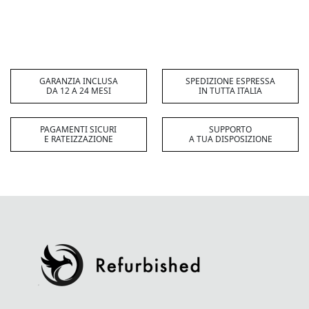
GARANZIA INCLUSA
SPEDIZIONE ESPRESSA
DA 12 A 24 MESI
IN TUTTA ITALIA
PAGAMENTI SICURI
SUPPORTO
E RATEIZZAZIONE
A TUA DISPOSIZIONE