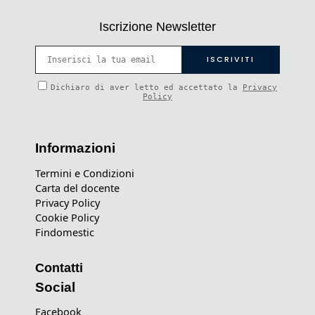
Iscrizione Newsletter
Dichiaro di aver letto ed accettato la
Privacy
Policy
Informazioni
Termini e Condizioni
Carta del docente
Privacy Policy
Cookie Policy
Findomestic
Contatti
Social
Facebook