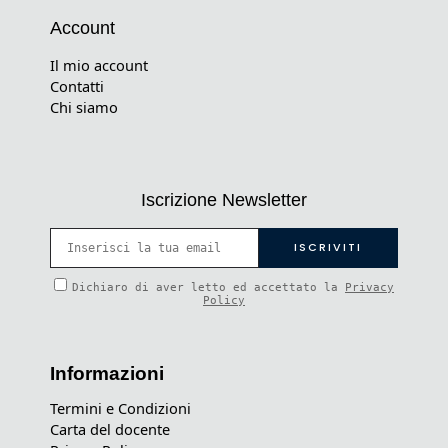
Account
Il mio account
Contatti
Chi siamo
Iscrizione Newsletter
Dichiaro di aver letto ed accettato la
Privacy
Policy
Informazioni
Termini e Condizioni
Carta del docente