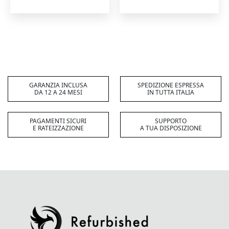
GARANZIA INCLUSA
SPEDIZIONE ESPRESSA
DA 12 A 24 MESI
IN TUTTA ITALIA
PAGAMENTI SICURI
SUPPORTO
E RATEIZZAZIONE
A TUA DISPOSIZIONE