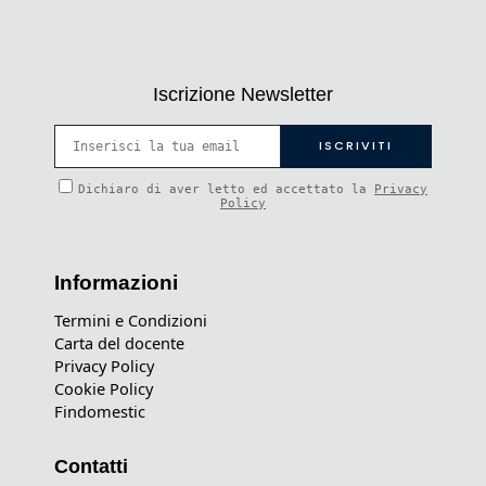
Iscrizione Newsletter
Dichiaro di aver letto ed accettato la
Privacy
Policy
Informazioni
Termini e Condizioni
Carta del docente
Privacy Policy
Cookie Policy
Findomestic
Contatti