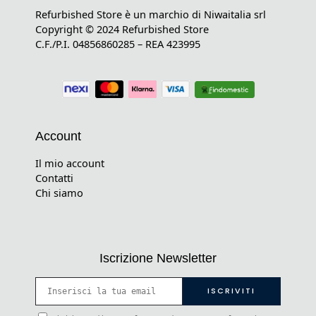
Refurbished Store è un marchio di Niwaitalia srl
Copyright © 2024 Refurbished Store
C.F./P.I. 04856860285 – REA 423995
Account
Il mio account
Contatti
Chi siamo
Iscrizione Newsletter