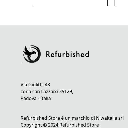
Via Giolitti, 43
zona san Lazzaro 35129,
Padova - Italia
Refurbished Store è un marchio di Niwaitalia srl
Copyright © 2024 Refurbished Store