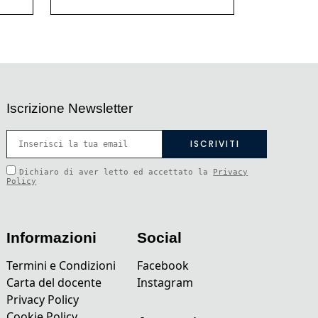
Iscrizione Newsletter
Dichiaro di aver letto ed accettato la
Privacy
Policy
Informazioni
Social
Termini e Condizioni
Facebook
Carta del docente
Instagram
Privacy Policy
Cookie Policy