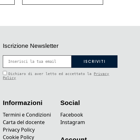
Iscrizione Newsletter
Dichiaro di aver letto ed accettato la
Privacy
Policy
Informazioni
Social
Termini e Condizioni
Facebook
Carta del docente
Instagram
Privacy Policy
Cookie Policy
Account