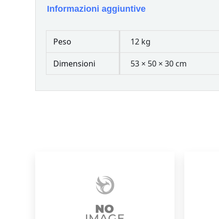
Informazioni aggiuntive
Peso
12 kg
Dimensioni
53 × 50 × 30 cm