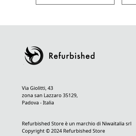
Via Giolitti, 43
zona san Lazzaro 35129,
Padova - Italia
Refurbished Store è un marchio di Niwaitalia srl
Copyright © 2024 Refurbished Store