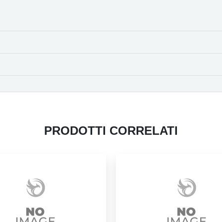
PRODOTTI CORRELATI