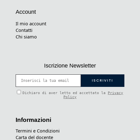
Account
Il mio account
Contatti
Chi siamo
Iscrizione Newsletter
Dichiaro di aver letto ed accettato la
Privacy
Policy
Informazioni
Termini e Condizioni
Carta del docente