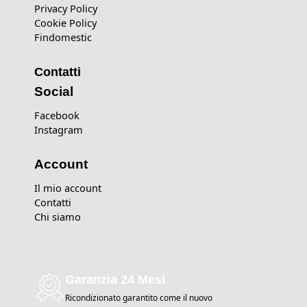
Privacy Policy
Cookie Policy
Findomestic
Contatti
Social
Facebook
Instagram
Account
Il mio account
Contatti
Chi siamo
Garanzia 24 Mesi
Ricondizionato garantito come il nuovo