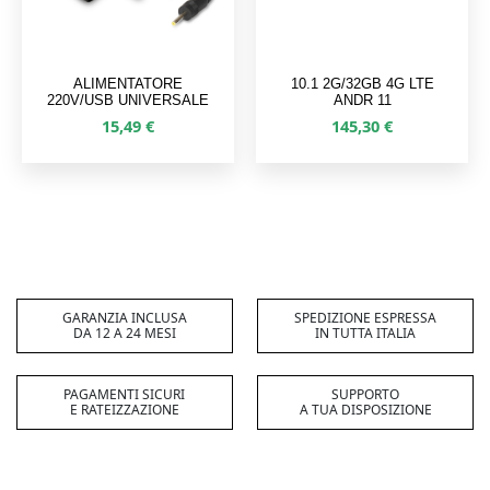
ALIMENTATORE
10.1 2G/32GB 4G LTE
220V/USB UNIVERSALE
ANDR 11
15,49
€
145,30
€
GARANZIA INCLUSA
SPEDIZIONE ESPRESSA
DA 12 A 24 MESI
IN TUTTA ITALIA
PAGAMENTI SICURI
SUPPORTO
E RATEIZZAZIONE
A TUA DISPOSIZIONE