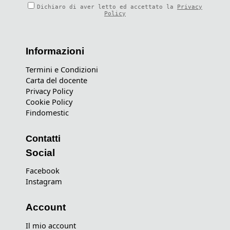
Dichiaro di aver letto ed accettato la
Privacy
Policy
Informazioni
Termini e Condizioni
Carta del docente
Privacy Policy
Cookie Policy
Findomestic
Contatti
Social
Facebook
Instagram
Account
Il mio account