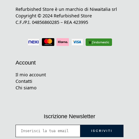
Refurbished Store è un marchio di Niwaitalia srl
Copyright © 2024 Refurbished Store
C.F./P.I. 04856860285 – REA 423995
Account
Il mio account
Contatti
Chi siamo
Iscrizione Newsletter