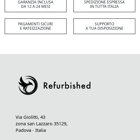
GARANZIA INCLUSA
SPEDIZIONE ESPRESSA
DA 12 A 24 MESI
IN TUTTA ITALIA
PAGAMENTI SICURI
SUPPORTO
E RATEIZZAZIONE
A TUA DISPOSIZIONE
Via Giolitti, 43
zona san Lazzaro 35129,
Padova - Italia