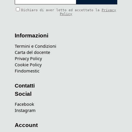
Dichiaro di aver letto ed accettato la
Privacy
Policy
Informazioni
Termini e Condizioni
Carta del docente
Privacy Policy
Cookie Policy
Findomestic
Contatti
Social
Facebook
Instagram
Account