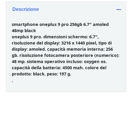
Descrizione
smartphone oneplus 9 pro 256gb 6.7″ amoled
48mp black
oneplus 9 pro. dimensioni schermo: 6.7″,
risoluzione del display: 3216 x 1440 pixel, tipo di
display: amoled. capacità memoria interna: 256
gb. risoluzione fotocamera posteriore (numerico):
48 mp. sistema operativo incluso: oxygen os.
capacità della batteria: 4500 mah. colore del
prodotto: black. peso: 197 g.
,