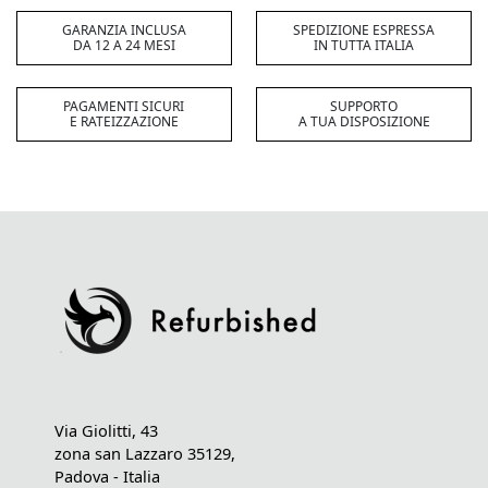
GARANZIA INCLUSA
SPEDIZIONE ESPRESSA
DA 12 A 24 MESI
IN TUTTA ITALIA
PAGAMENTI SICURI
SUPPORTO
E RATEIZZAZIONE
A TUA DISPOSIZIONE
Via Giolitti, 43
zona san Lazzaro 35129,
Padova - Italia