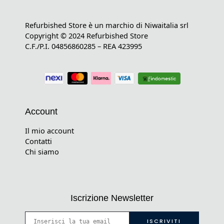
Refurbished Store è un marchio di Niwaitalia srl
Copyright © 2024 Refurbished Store
C.F./P.I. 04856860285 – REA 423995
Account
Il mio account
Contatti
Chi siamo
Iscrizione Newsletter