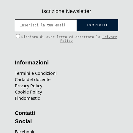
Iscrizione Newsletter
Dichiaro di aver letto ed accettato la
Privacy
Policy
Informazioni
Termini e Condizioni
Carta del docente
Privacy Policy
Cookie Policy
Findomestic
Contatti
Social
Facebook