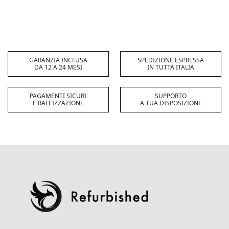
GARANZIA INCLUSA
SPEDIZIONE ESPRESSA
DA 12 A 24 MESI
IN TUTTA ITALIA
PAGAMENTI SICURI
SUPPORTO
E RATEIZZAZIONE
A TUA DISPOSIZIONE