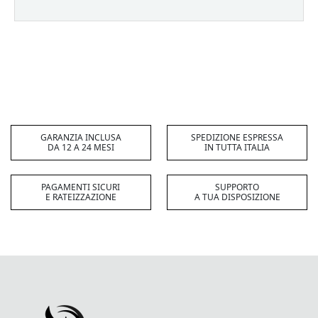
GARANZIA INCLUSA
SPEDIZIONE ESPRESSA
DA 12 A 24 MESI
IN TUTTA ITALIA
PAGAMENTI SICURI
SUPPORTO
E RATEIZZAZIONE
A TUA DISPOSIZIONE