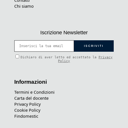
Chi siamo
Iscrizione Newsletter
Dichiaro di aver letto ed accettato la
Privacy
Policy
Informazioni
Termini e Condizioni
Carta del docente
Privacy Policy
Cookie Policy
Findomestic