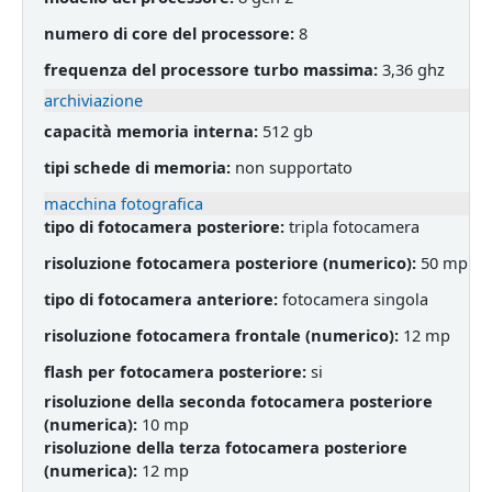
numero di core del processore:
8
frequenza del processore turbo massima:
3,36 ghz
archiviazione
capacità memoria interna:
512 gb
tipi schede di memoria:
non supportato
macchina fotografica
tipo di fotocamera posteriore:
tripla fotocamera
risoluzione fotocamera posteriore (numerico):
50 mp
tipo di fotocamera anteriore:
fotocamera singola
risoluzione fotocamera frontale (numerico):
12 mp
flash per fotocamera posteriore:
si
risoluzione della seconda fotocamera posteriore
(numerica):
10 mp
risoluzione della terza fotocamera posteriore
(numerica):
12 mp