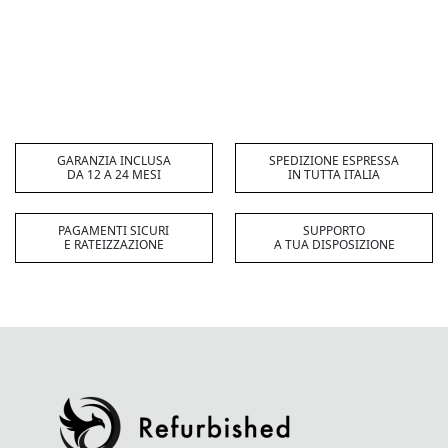
GARANZIA INCLUSA
SPEDIZIONE ESPRESSA
DA 12 A 24 MESI
IN TUTTA ITALIA
PAGAMENTI SICURI
SUPPORTO
E RATEIZZAZIONE
A TUA DISPOSIZIONE