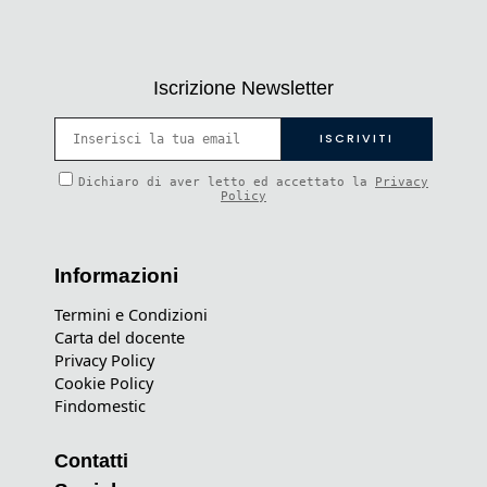
Iscrizione Newsletter
Dichiaro di aver letto ed accettato la
Privacy
Policy
Informazioni
Termini e Condizioni
Carta del docente
Privacy Policy
Cookie Policy
Findomestic
Contatti