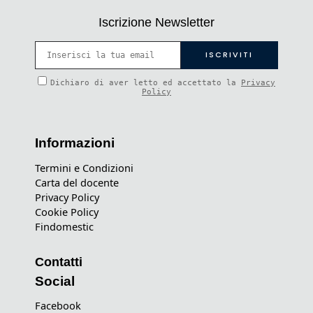
Iscrizione Newsletter
Dichiaro di aver letto ed accettato la
Privacy
Policy
Informazioni
Termini e Condizioni
Carta del docente
Privacy Policy
Cookie Policy
Findomestic
Contatti
Social
Facebook