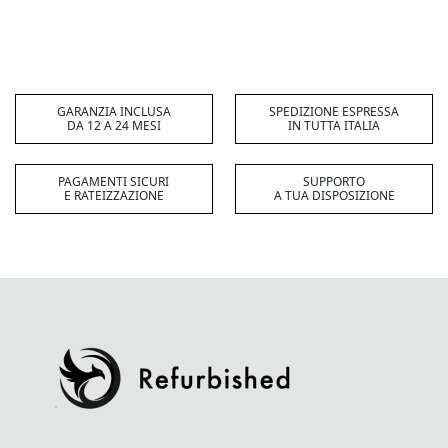
GARANZIA INCLUSA
SPEDIZIONE ESPRESSA
DA 12 A 24 MESI
IN TUTTA ITALIA
PAGAMENTI SICURI
SUPPORTO
E RATEIZZAZIONE
A TUA DISPOSIZIONE