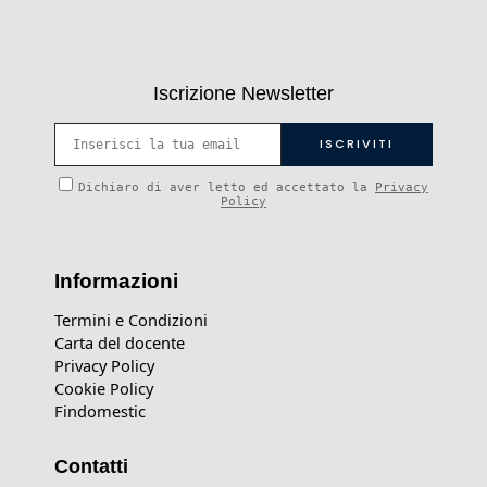
Iscrizione Newsletter
Dichiaro di aver letto ed accettato la
Privacy
Policy
Informazioni
Termini e Condizioni
Carta del docente
Privacy Policy
Cookie Policy
Findomestic
Contatti