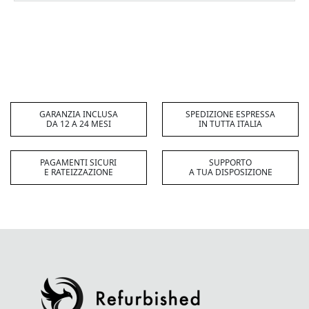
GARANZIA INCLUSA
SPEDIZIONE ESPRESSA
DA 12 A 24 MESI
IN TUTTA ITALIA
PAGAMENTI SICURI
SUPPORTO
E RATEIZZAZIONE
A TUA DISPOSIZIONE