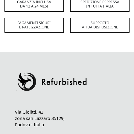
GARANZIA INCLUSA
SPEDIZIONE ESPRESSA
DA 12 A 24 MESI
IN TUTTA ITALIA
PAGAMENTI SICURI
SUPPORTO
E RATEIZZAZIONE
A TUA DISPOSIZIONE
Via Giolitti, 43
zona san Lazzaro 35129,
Padova - Italia