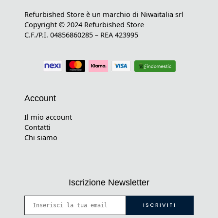
Refurbished Store è un marchio di Niwaitalia srl
Copyright © 2024 Refurbished Store
C.F./P.I. 04856860285 – REA 423995
Account
Il mio account
Contatti
Chi siamo
Iscrizione Newsletter