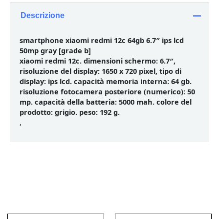
Descrizione
smartphone xiaomi redmi 12c 64gb 6.7″ ips lcd
50mp gray [grade b]
xiaomi redmi 12c. dimensioni schermo: 6.7″,
risoluzione del display: 1650 x 720 pixel, tipo di
display: ips lcd. capacità memoria interna: 64 gb.
risoluzione fotocamera posteriore (numerico): 50
mp. capacità della batteria: 5000 mah. colore del
prodotto: grigio. peso: 192 g.
,