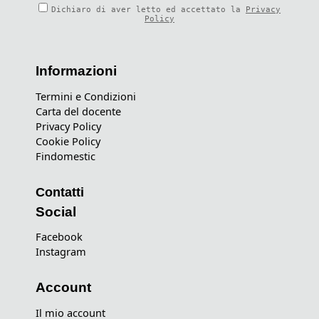
Dichiaro di aver letto ed accettato la
Privacy
Policy
Informazioni
Termini e Condizioni
Carta del docente
Privacy Policy
Cookie Policy
Findomestic
Contatti
Social
Facebook
Instagram
Account
Il mio account