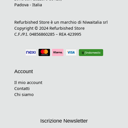
Padova - Italia
Refurbished Store è un marchio di Niwaitalia srl
Copyright © 2024 Refurbished Store
C.F./P.I. 04856860285 – REA 423995
Account
Il mio account
Contatti
Chi siamo
Iscrizione Newsletter