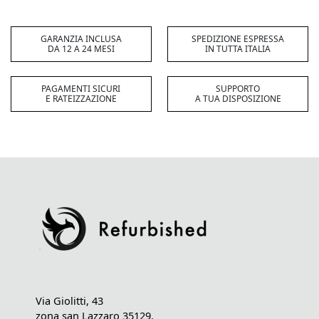
GARANZIA INCLUSA
SPEDIZIONE ESPRESSA
DA 12 A 24 MESI
IN TUTTA ITALIA
PAGAMENTI SICURI
SUPPORTO
E RATEIZZAZIONE
A TUA DISPOSIZIONE
Via Giolitti, 43
zona san Lazzaro 35129,