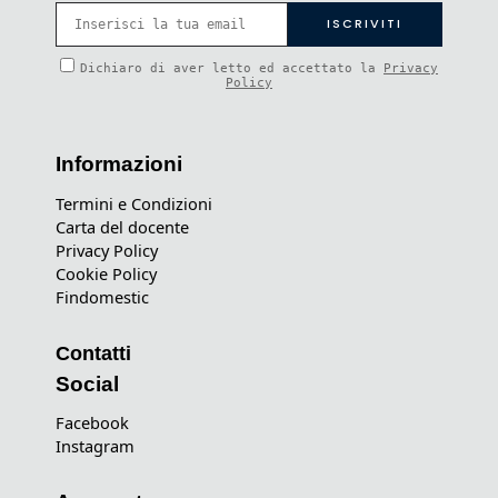
Dichiaro di aver letto ed accettato la
Privacy
Policy
Informazioni
Termini e Condizioni
Carta del docente
Privacy Policy
Cookie Policy
Findomestic
Contatti
Social
Facebook
Instagram