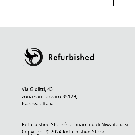
Via Giolitti, 43
zona san Lazzaro 35129,
Padova - Italia
Refurbished Store è un marchio di Niwaitalia srl
Copyright © 2024 Refurbished Store