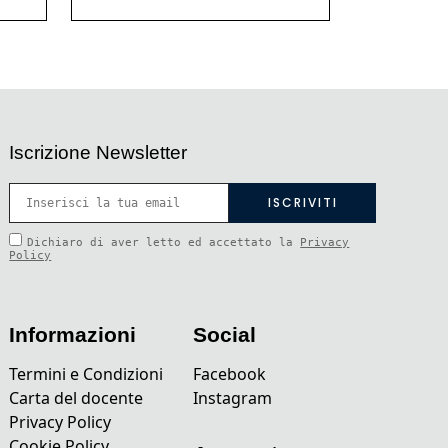
Iscrizione Newsletter
Dichiaro di aver letto ed accettato la
Privacy
Policy
Informazioni
Social
Termini e Condizioni
Facebook
Carta del docente
Instagram
Privacy Policy
Cookie Policy