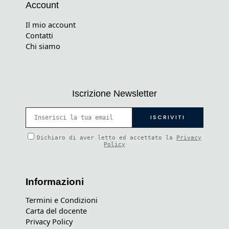
Account
Il mio account
Contatti
Chi siamo
Iscrizione Newsletter
Dichiaro di aver letto ed accettato la
Privacy
Policy
Informazioni
Termini e Condizioni
Carta del docente
Privacy Policy