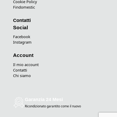
Cookie Policy
Findomestic
Contatti
Social
Facebook
Instagram
Account
Il mio account
Contatti
Chi siamo
Garanzia 24 Mesi
Ricondizionato garantito come il nuovo