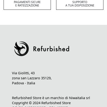
PAGAMENTI SICURI
SUPPORTO
E RATEIZZAZIONE
A TUA DISPOSIZIONE
Via Giolitti, 43
zona san Lazzaro 35129,
Padova - Italia
Refurbished Store è un marchio di Niwaitalia srl
Copyright © 2024 Refurbished Store