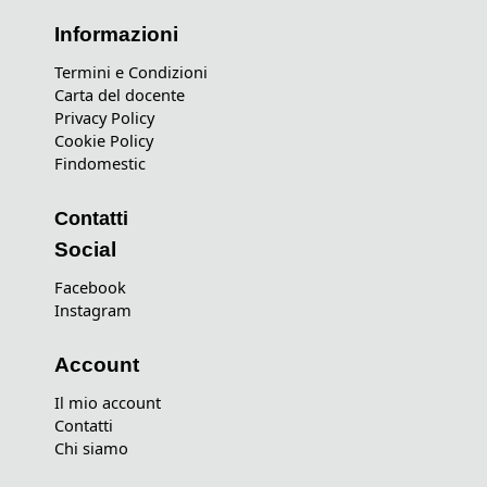
Informazioni
Termini e Condizioni
Carta del docente
Privacy Policy
Cookie Policy
Findomestic
Contatti
Social
Facebook
Instagram
Account
Il mio account
Contatti
Chi siamo