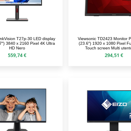
nkVision T27p-30 LED display
Viewsonic TD2423 Monitor 
7″) 3840 x 2160 Pixel 4K Ultra
(23.6″) 1920 x 1080 Pixel F
HD Nero
Touch screen Multi uten
559,74
€
294,51
€