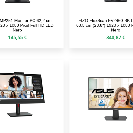
 MP251 Monitor PC 62,2 cm
EIZO FlexScan EV2460-BK L
920 x 1080 Pixel Full HD LED
60,5 cm (23.8″) 1920 x 1080 P
Nero
Nero
145,55
€
340,87
€