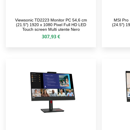
Viewsonic TD2223 Monitor PC 54,6 cm
MSI Pro
(21.5″) 1920 x 1080 Pixel Full HD LED
(24.5″) 1
Touch screen Multi utente Nero
307,93
€