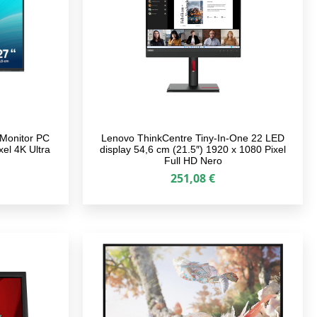
Monitor PC
Lenovo ThinkCentre Tiny-In-One 22 LED
el 4K Ultra
display 54,6 cm (21.5″) 1920 x 1080 Pixel
Full HD Nero
251,08
€