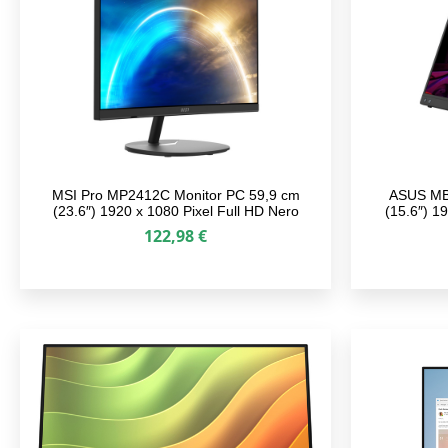
MSI Pro MP2412C Monitor PC 59,9 cm
ASUS MB
(23.6″) 1920 x 1080 Pixel Full HD Nero
(15.6″) 1
122,98
€