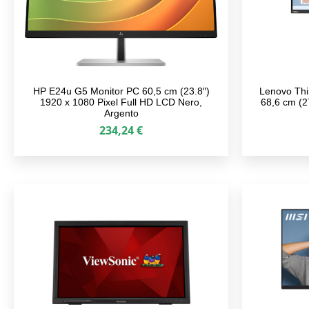
HP E24u G5 Monitor PC 60,5 cm (23.8″)
Lenovo Thi
1920 x 1080 Pixel Full HD LCD Nero,
68,6 cm (2
Argento
234,24
€