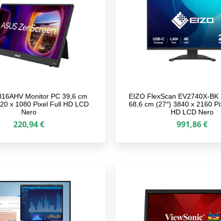
16AHV Monitor PC 39,6 cm
EIZO FlexScan EV2740X-BK 
920 x 1080 Pixel Full HD LCD
68,6 cm (27″) 3840 x 2160 Pix
Nero
HD LCD Nero
220,94
€
991,86
€