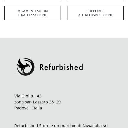
PAGAMENTI SICURI
SUPPORTO
E RATEIZZAZIONE
A TUA DISPOSIZIONE
Via Giolitti, 43
zona san Lazzaro 35129,
Padova - Italia
Refurbished Store è un marchio di Niwaitalia srl