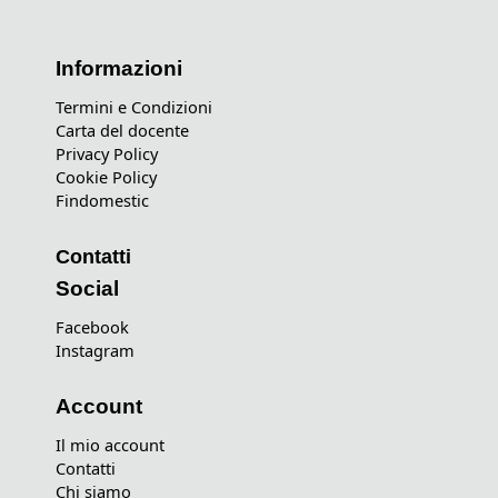
Informazioni
Termini e Condizioni
Carta del docente
Privacy Policy
Cookie Policy
Findomestic
Contatti
Social
Facebook
Instagram
Account
Il mio account
Contatti
Chi siamo