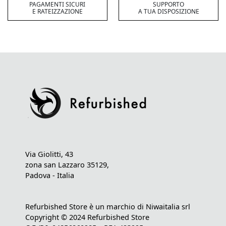
PAGAMENTI SICURI
SUPPORTO
E RATEIZZAZIONE
A TUA DISPOSIZIONE
Via Giolitti, 43
zona san Lazzaro 35129,
Padova - Italia
Refurbished Store è un marchio di Niwaitalia srl
Copyright © 2024 Refurbished Store