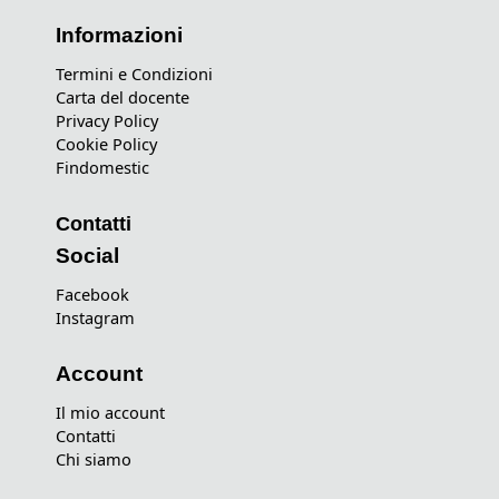
Informazioni
Termini e Condizioni
Carta del docente
Privacy Policy
Cookie Policy
Findomestic
Contatti
Social
Facebook
Instagram
Account
Il mio account
Contatti
Chi siamo