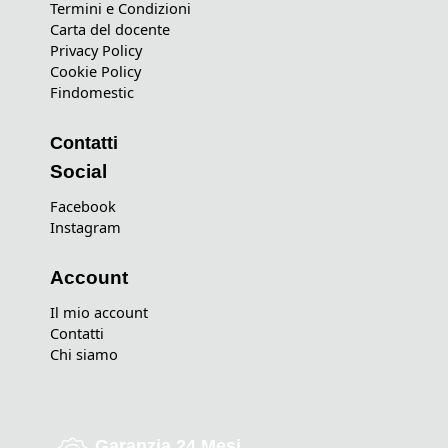
Termini e Condizioni
Carta del docente
Privacy Policy
Cookie Policy
Findomestic
Contatti
Social
Facebook
Instagram
Account
Il mio account
Contatti
Chi siamo
Garanzia 24 Mesi