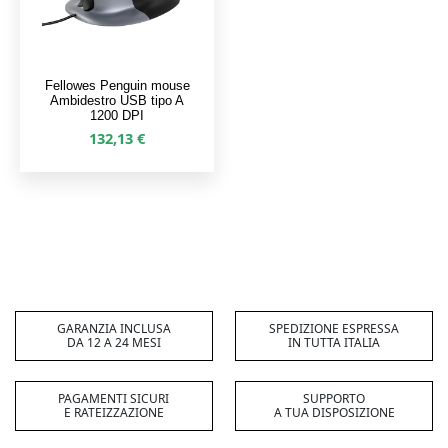
Fellowes Penguin mouse
Ambidestro USB tipo A
1200 DPI
132,13
€
GARANZIA INCLUSA
SPEDIZIONE ESPRESSA
DA 12 A 24 MESI
IN TUTTA ITALIA
PAGAMENTI SICURI
SUPPORTO
E RATEIZZAZIONE
A TUA DISPOSIZIONE