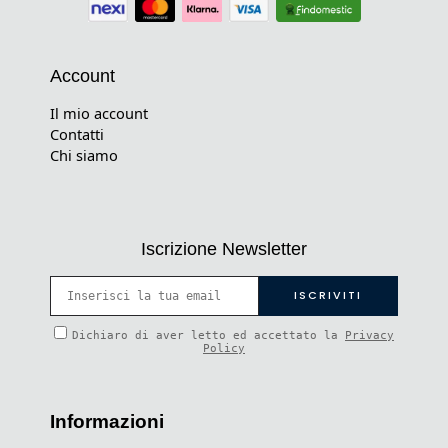
Account
Il mio account
Contatti
Chi siamo
Iscrizione Newsletter
Dichiaro di aver letto ed accettato la
Privacy
Policy
Informazioni