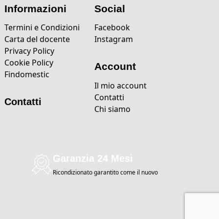
Informazioni
Social
Termini e Condizioni
Facebook
Carta del docente
Instagram
Privacy Policy
Cookie Policy
Account
Findomestic
Il mio account
Contatti
Contatti
Chi siamo
Garanzia 24 Mesi
Ricondizionato garantito come il nuovo