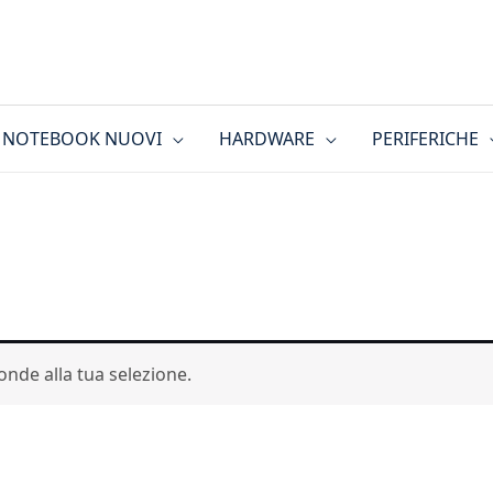
NOTEBOOK NUOVI
HARDWARE
PERIFERICHE
nde alla tua selezione.