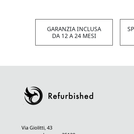
GARANZIA INCLUSA
SP
DA 12 A 24 MESI
Via Giolitti, 43