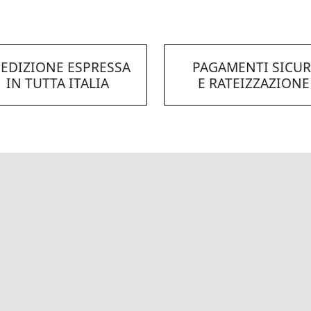
EDIZIONE ESPRESSA
PAGAMENTI SICUR
IN TUTTA ITALIA
E RATEIZZAZIONE