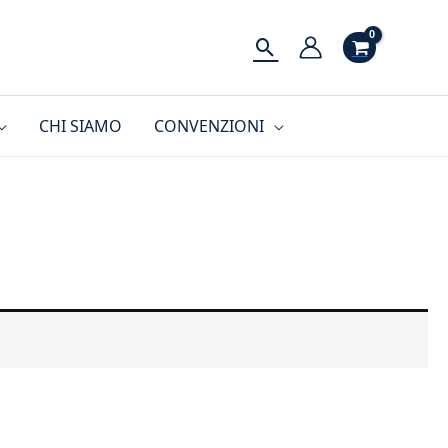
Cerca
CHI SIAMO
CONVENZIONI