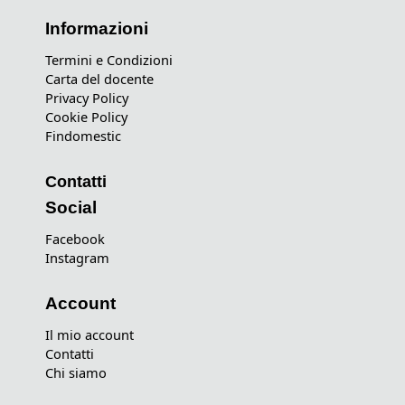
Informazioni
Termini e Condizioni
Carta del docente
Privacy Policy
Cookie Policy
Findomestic
Contatti
Social
Facebook
Instagram
Account
Il mio account
Contatti
Chi siamo