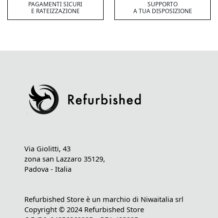
PAGAMENTI SICURI
SUPPORTO
E RATEIZZAZIONE
A TUA DISPOSIZIONE
Via Giolitti, 43
zona san Lazzaro 35129,
Padova - Italia
Refurbished Store è un marchio di Niwaitalia srl
Copyright © 2024 Refurbished Store