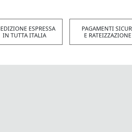
EDIZIONE ESPRESSA
PAGAMENTI SICUR
IN TUTTA ITALIA
E RATEIZZAZIONE