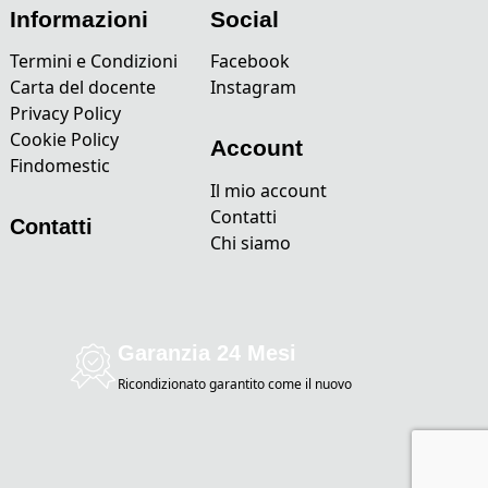
Informazioni
Social
Termini e Condizioni
Facebook
Carta del docente
Instagram
Privacy Policy
Cookie Policy
Account
Findomestic
Il mio account
Contatti
Contatti
Chi siamo
Garanzia 24 Mesi
Ricondizionato garantito come il nuovo