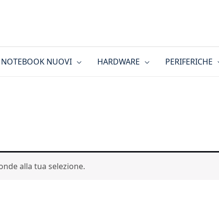
NOTEBOOK NUOVI
HARDWARE
PERIFERICHE
nde alla tua selezione.