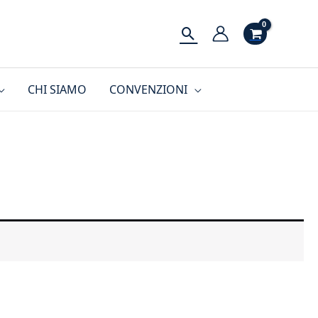
Cerca
CHI SIAMO
CONVENZIONI