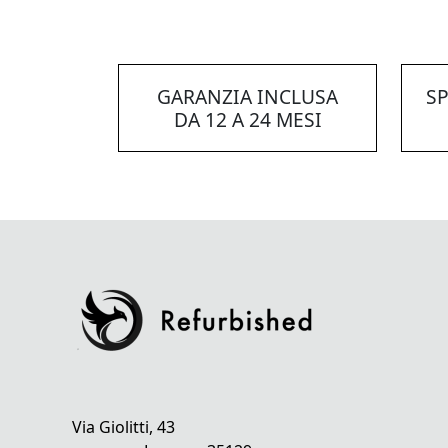
GARANZIA INCLUSA
SP
DA 12 A 24 MESI
Via Giolitti, 43