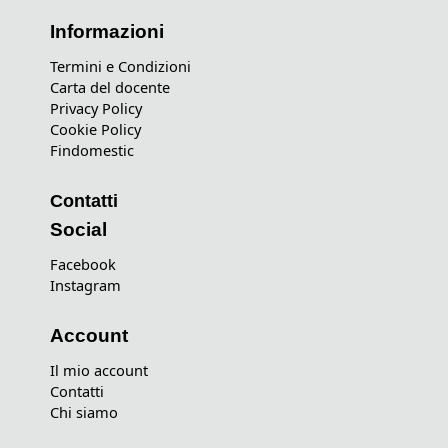
Informazioni
Termini e Condizioni
Carta del docente
Privacy Policy
Cookie Policy
Findomestic
Contatti
Social
Facebook
Instagram
Account
Il mio account
Contatti
Chi siamo