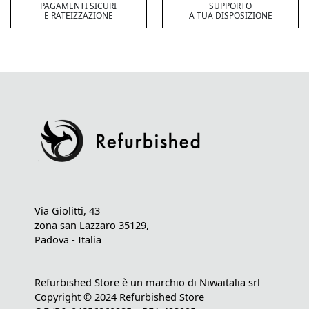
PAGAMENTI SICURI
SUPPORTO
E RATEIZZAZIONE
A TUA DISPOSIZIONE
Via Giolitti, 43
zona san Lazzaro 35129,
Padova - Italia
Refurbished Store è un marchio di Niwaitalia srl
Copyright © 2024 Refurbished Store